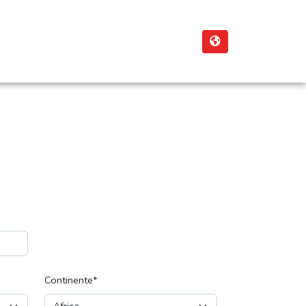
Continente*