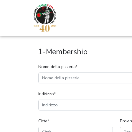
1-Membership
Nome della pizzeria*
Indirizzo*
Città*
Provin